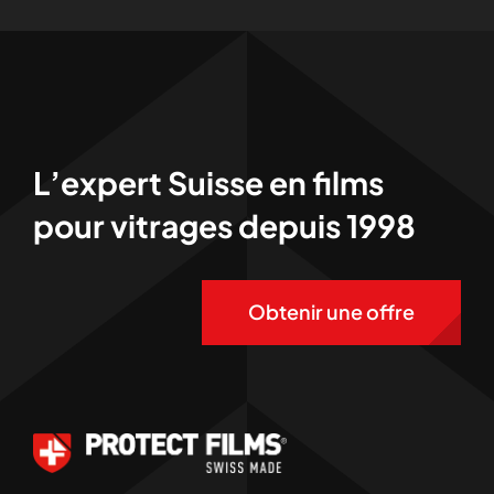
L’expert Suisse en films
pour vitrages depuis 1998
Obtenir une offre