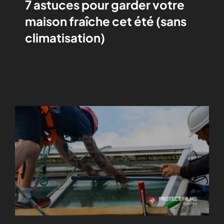
7 astuces pour garder votre
maison fraîche cet été (sans
climatisation)