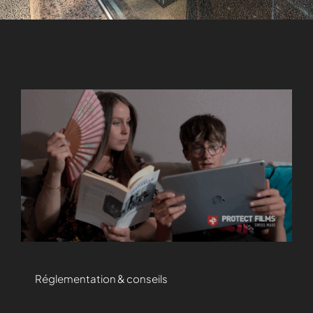
Réglementation & conseils