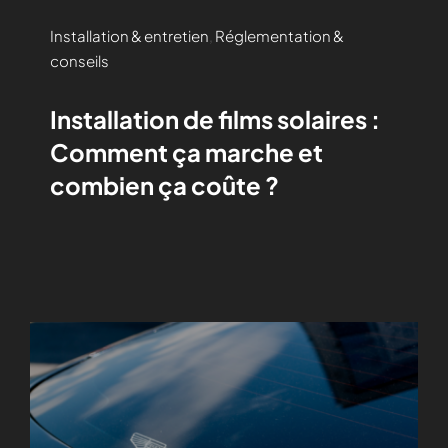
Installation & entretien
,
Réglementation &
conseils
Installation de films solaires :
Comment ça marche et
combien ça coûte ?