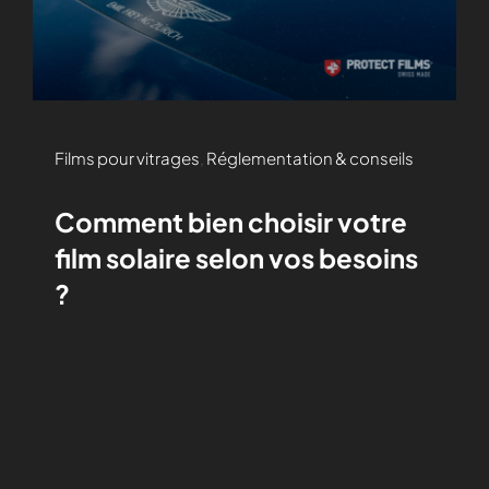
Films pour vitrages
,
Réglementation & conseils
Comment bien choisir votre
film solaire selon vos besoins
?